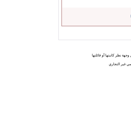
جهة نظر كاتبتها أو قائلتها
ي غير التجاري