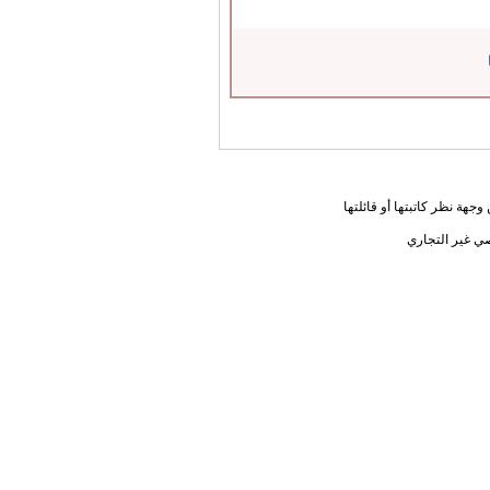
جهة نظر كاتبتها أو قائلتها
ي غير التجاري