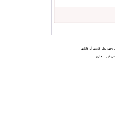
جهة نظر كاتبتها أو قائلتها
ي غير التجاري