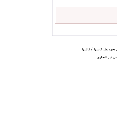
جهة نظر كاتبتها أو قائلتها
ي غير التجاري