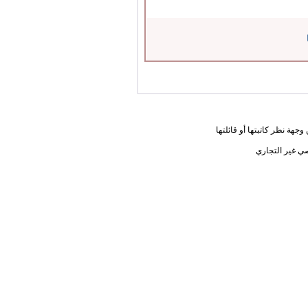
جهة نظر كاتبتها أو قائلتها
ي غير التجاري