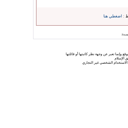
ط :
اضغطي هنا
Power
ع وإنما تعبر عن وجهة نظر كاتبتها أو قائلتها
 الإسلام
الاستخدام الشخصي غير التجاري