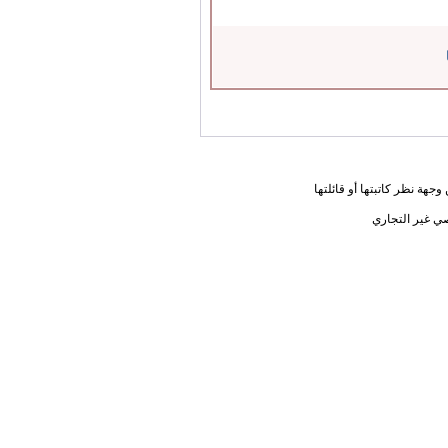
جهة نظر كاتبتها أو قائلتها
ي غير التجاري