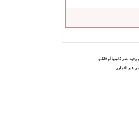
جهة نظر كاتبتها أو قائلتها
ي غير التجاري