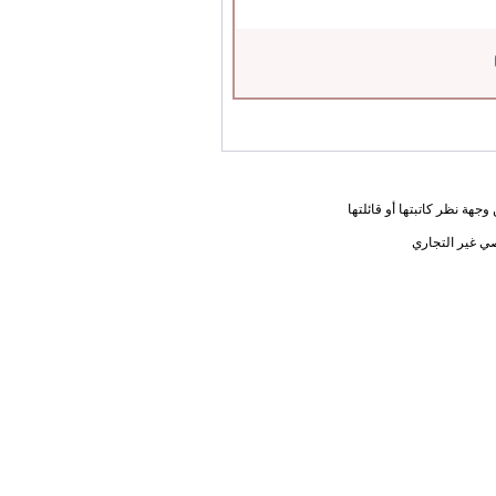
جهة نظر كاتبتها أو قائلتها
ي غير التجاري