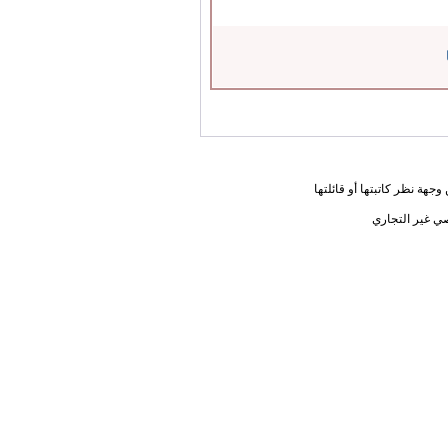
جهة نظر كاتبتها أو قائلتها
ي غير التجاري