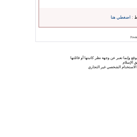
ط :
اضغطي هنا
Power
ع وإنما تعبر عن وجهة نظر كاتبتها أو قائلتها
 الإسلام
الاستخدام الشخصي غير التجاري