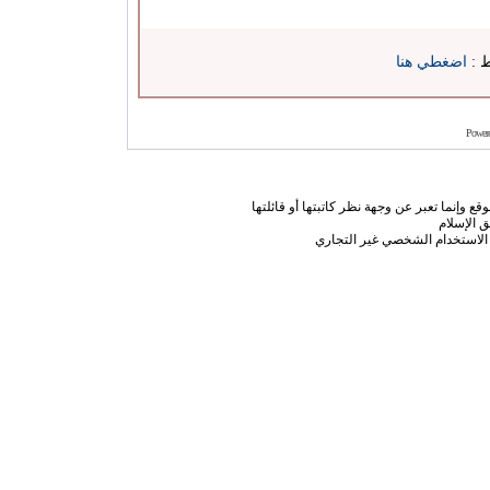
ط :
اضغطي هنا
Power
ع وإنما تعبر عن وجهة نظر كاتبتها أو قائلتها
 الإسلام
الاستخدام الشخصي غير التجاري