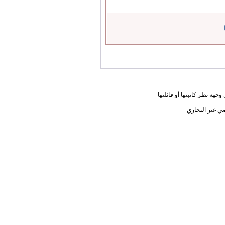
جهة نظر كاتبتها أو قائلتها
ي غير التجاري