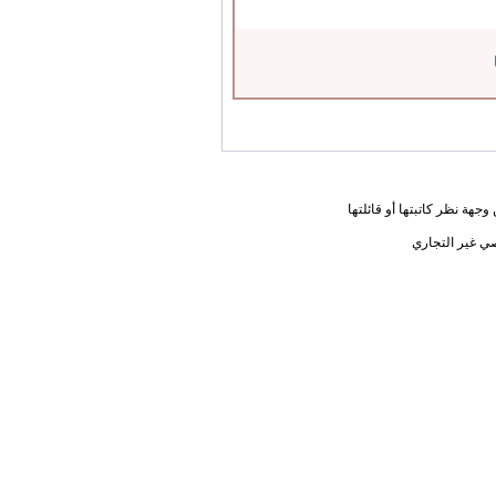
جهة نظر كاتبتها أو قائلتها
ي غير التجاري