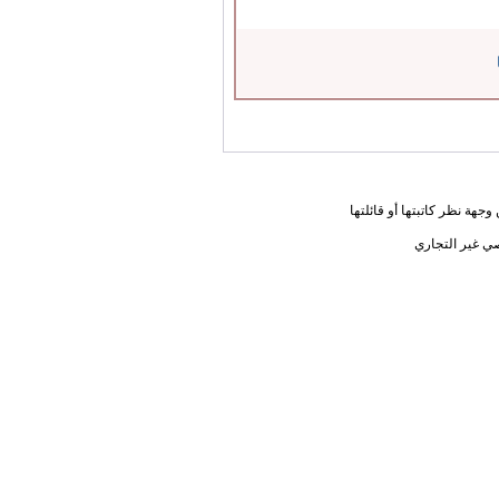
جهة نظر كاتبتها أو قائلتها
ي غير التجاري