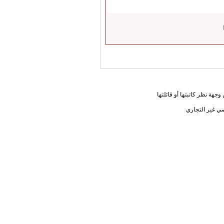
جهة نظر كاتبتها أو قائلتها
ي غير التجاري