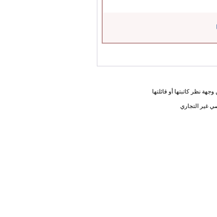
جهة نظر كاتبتها أو قائلتها
ي غير التجاري