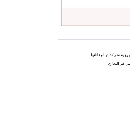
جهة نظر كاتبتها أو قائلتها
ي غير التجاري