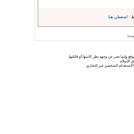
ط :
اضغطي هنا
Power
ع وإنما تعبر عن وجهة نظر كاتبتها أو قائلتها
 الإسلام
الاستخدام الشخصي غير التجاري