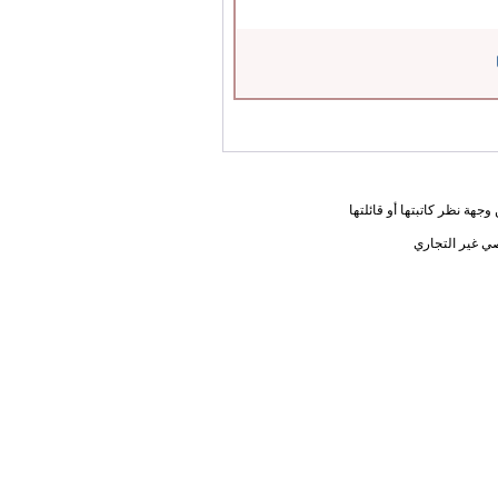
جهة نظر كاتبتها أو قائلتها
ي غير التجاري