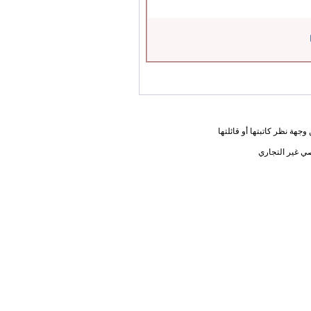
جهة نظر كاتبتها أو قائلتها
ي غير التجاري