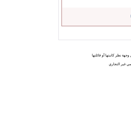
جهة نظر كاتبتها أو قائلتها
ي غير التجاري