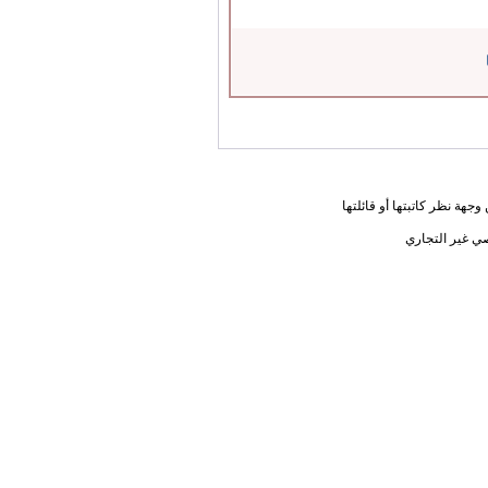
جهة نظر كاتبتها أو قائلتها
ي غير التجاري