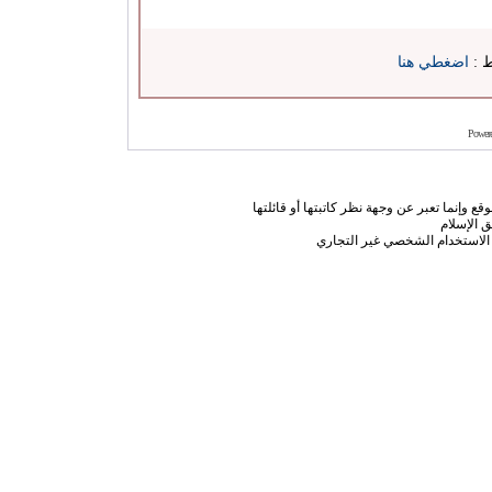
ط :
اضغطي هنا
Power
ع وإنما تعبر عن وجهة نظر كاتبتها أو قائلتها
 الإسلام
الاستخدام الشخصي غير التجاري