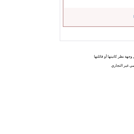
جهة نظر كاتبتها أو قائلتها
ي غير التجاري