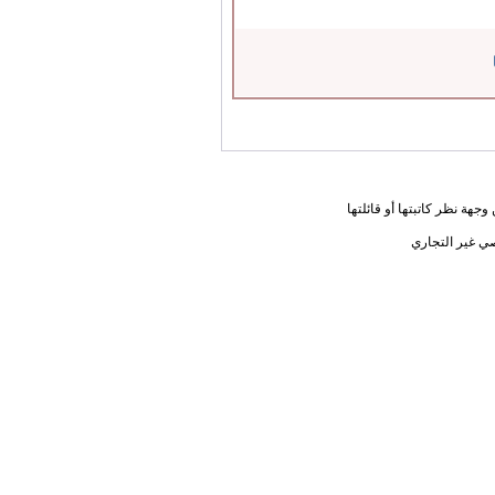
جهة نظر كاتبتها أو قائلتها
ي غير التجاري