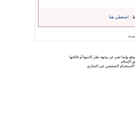
ط :
اضغطي هنا
Power
ع وإنما تعبر عن وجهة نظر كاتبتها أو قائلتها
 الإسلام
الاستخدام الشخصي غير التجاري