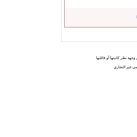
جهة نظر كاتبتها أو قائلتها
ي غير التجاري