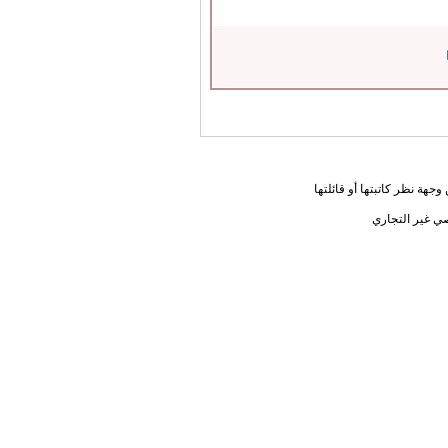
جهة نظر كاتبتها أو قائلتها
ي غير التجاري