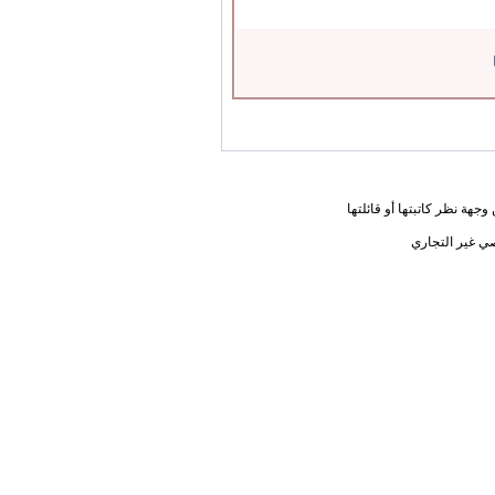
جهة نظر كاتبتها أو قائلتها
ي غير التجاري