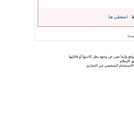
ط :
اضغطي هنا
Power
ع وإنما تعبر عن وجهة نظر كاتبتها أو قائلتها
 الإسلام
الاستخدام الشخصي غير التجاري