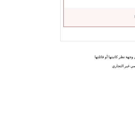
جهة نظر كاتبتها أو قائلتها
ي غير التجاري