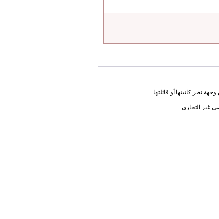
جهة نظر كاتبتها أو قائلتها
ي غير التجاري