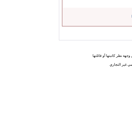
جهة نظر كاتبتها أو قائلتها
ي غير التجاري