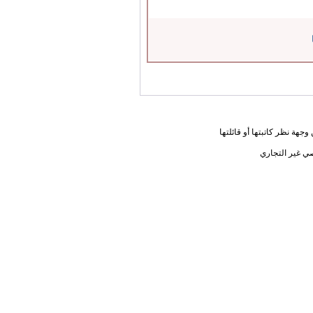
جهة نظر كاتبتها أو قائلتها
ي غير التجاري