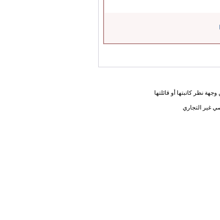
جهة نظر كاتبتها أو قائلتها
ي غير التجاري