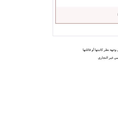
جهة نظر كاتبتها أو قائلتها
ي غير التجاري