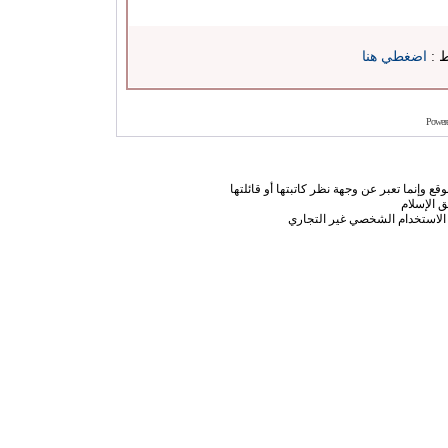
ط :
اضغطي هنا
Power
ع وإنما تعبر عن وجهة نظر كاتبتها أو قائلتها
 الإسلام
الاستخدام الشخصي غير التجاري