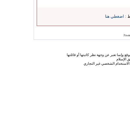
ط :
اضغطي هنا
Power
ع وإنما تعبر عن وجهة نظر كاتبتها أو قائلتها
 الإسلام
الاستخدام الشخصي غير التجاري