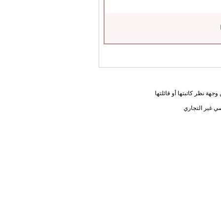
جهة نظر كاتبتها أو قائلتها
ي غير التجاري