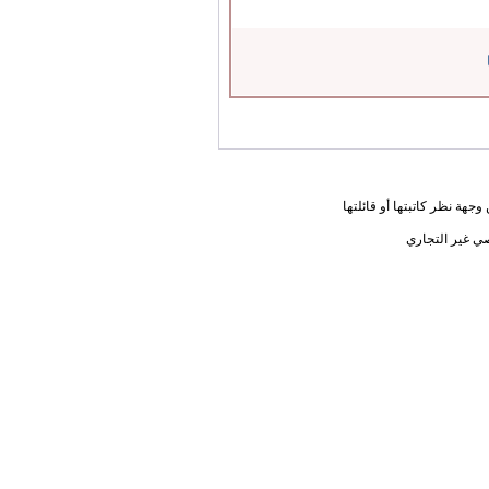
جهة نظر كاتبتها أو قائلتها
ي غير التجاري