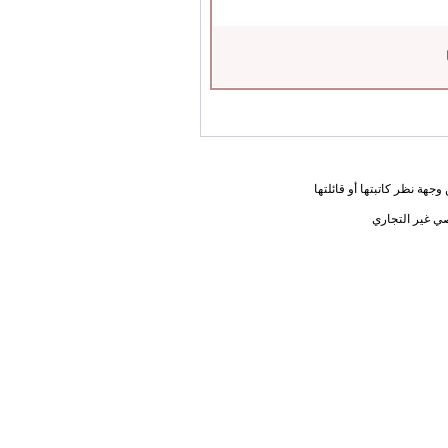
جهة نظر كاتبتها أو قائلتها
ي غير التجاري