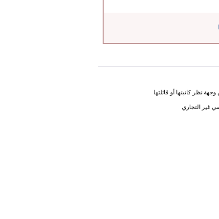
جهة نظر كاتبتها أو قائلتها
ي غير التجاري