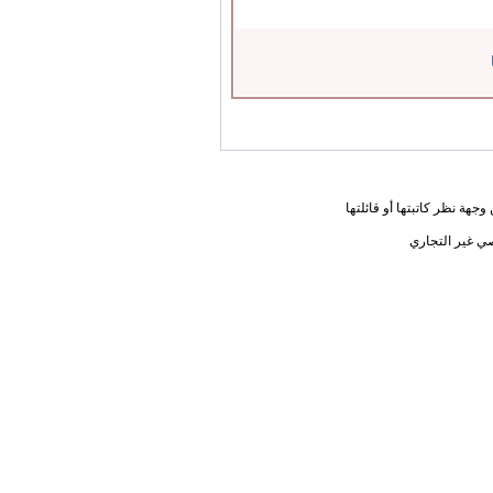
جهة نظر كاتبتها أو قائلتها
ي غير التجاري