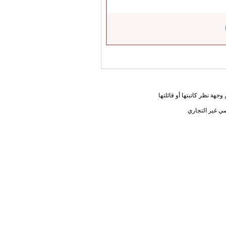
جهة نظر كاتبتها أو قائلتها
ي غير التجاري