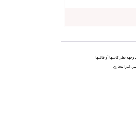
جهة نظر كاتبتها أو قائلتها
ي غير التجاري