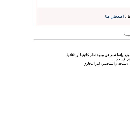
ط :
اضغطي هنا
Power
ع وإنما تعبر عن وجهة نظر كاتبتها أو قائلتها
 الإسلام
الاستخدام الشخصي غير التجاري