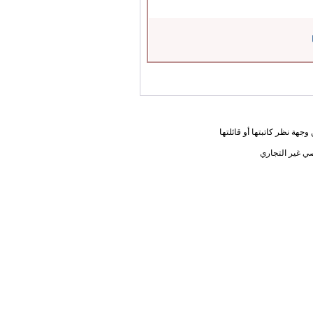
جهة نظر كاتبتها أو قائلتها
ي غير التجاري