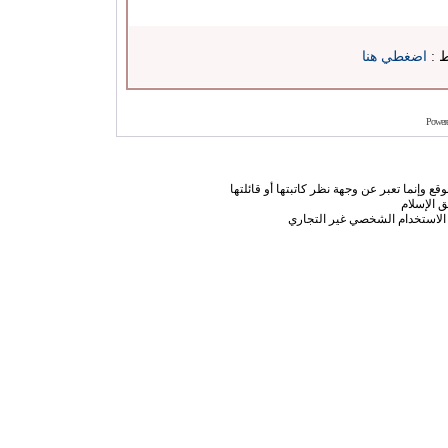
ط :
اضغطي هنا
Power
ع وإنما تعبر عن وجهة نظر كاتبتها أو قائلتها
 الإسلام
الاستخدام الشخصي غير التجاري