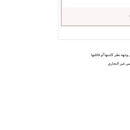
جهة نظر كاتبتها أو قائلتها
ي غير التجاري